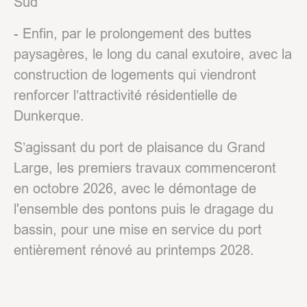
Sud
- Enfin, par le prolongement des buttes
paysagères, le long du canal exutoire, avec la
construction de logements qui viendront
renforcer l’attractivité résidentielle de
Dunkerque.
S’agissant du port de plaisance du Grand
Large, les premiers travaux commenceront
en octobre 2026, avec le démontage de
l'ensemble des pontons puis le dragage du
bassin, pour une mise en service du port
entièrement rénové au printemps 2028.