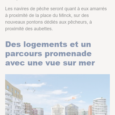
Les navires de pêche seront quant à eux amarrés
à proximité de la place du Minck, sur des
nouveaux pontons dédiés aux pêcheurs, à
proximité des aubettes.
Des logements et un
parcours promenade
avec une vue sur mer
Show larger version