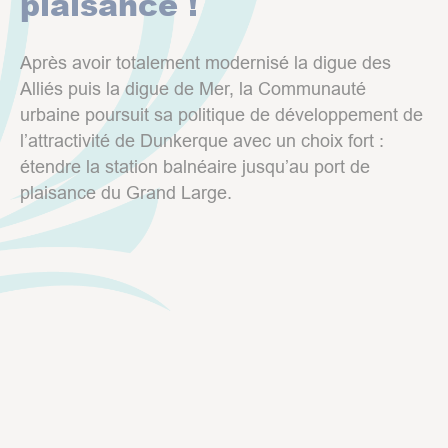
plaisance !
Après avoir totalement modernisé la digue des
Alliés puis la digue de Mer, la Communauté
urbaine poursuit sa politique de développement de
l’attractivité de Dunkerque avec un choix fort :
étendre la station balnéaire jusqu’au port de
plaisance du Grand Large.