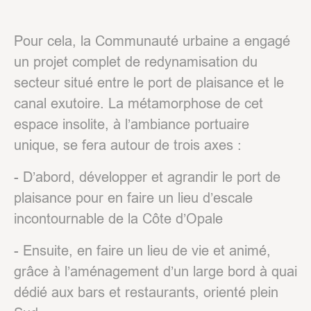
Pour cela, la Communauté urbaine a engagé
un projet complet de redynamisation du
secteur situé entre le port de plaisance et le
canal exutoire. La métamorphose de cet
espace insolite, à l’ambiance portuaire
unique, se fera autour de trois axes :
- D’abord, développer et agrandir le port de
plaisance pour en faire un lieu d’escale
incontournable de la Côte d’Opale
- Ensuite, en faire un lieu de vie et animé,
grâce à l’aménagement d’un large bord à quai
dédié aux bars et restaurants, orienté plein