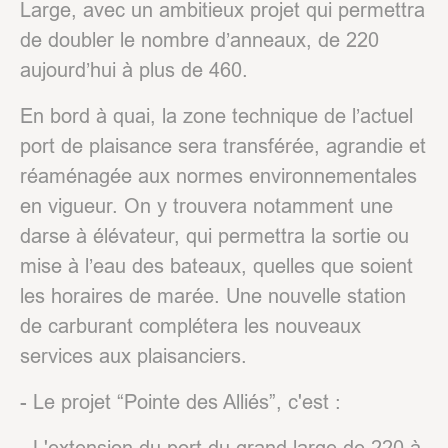
Large, avec un ambitieux projet qui permettra
de doubler le nombre d’anneaux, de 220
aujourd’hui à plus de 460.
En bord à quai, la zone technique de l’actuel
port de plaisance sera transférée, agrandie et
réaménagée aux normes environnementales
en vigueur. On y trouvera notamment une
darse à élévateur, qui permettra la sortie ou
mise à l’eau des bateaux, quelles que soient
les horaires de marée. Une nouvelle station
de carburant complétera les nouveaux
services aux plaisanciers.
- Le projet “Pointe des Alliés”, c'est :
- L'extension du port du grand large de 220 à