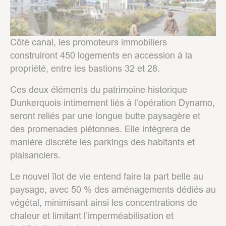
Côté canal, les promoteurs immobiliers
construiront 450 logements en accession à la
propriété, entre les bastions 32 et 28.
Ces deux éléments du patrimoine historique
Dunkerquois intimement liés à l’opération Dynamo,
seront reliés par une longue butte paysagère et
des promenades piétonnes. Elle intégrera de
manière discrète les parkings des habitants et
plaisanciers.
Le nouvel îlot de vie entend faire la part belle au
paysage, avec 50 % des aménagements dédiés au
végétal, minimisant ainsi les concentrations de
chaleur et limitant l’imperméabilisation et