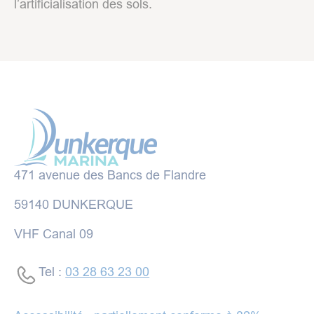
l’artificialisation des sols.
471 avenue des Bancs de Flandre
59140 DUNKERQUE
VHF Canal 09
Tel :
03 28 63 23 00