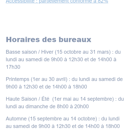
Accessibilité : partiellement conforme à 82%
Horaires des bureaux
Basse saison / Hiver (15 octobre au 31 mars) : du
lundi au samedi de 9h00 à 12h30 et de 14h00 à
17h30
Printemps (1er au 30 avril) : du lundi au samedi de
9h00 à 12h30 et de 14h00 à 18h00
Haute Saison / Été (1er mai au 14 septembre) : du
lundi au dimanche de 8h00 à 20h00
Automne (15 septembre au 14 octobre) : du lundi
au samedi de 9h00 à 12h30 et de 14h00 à 18h00