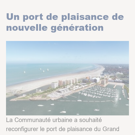
Un port de plaisance de
nouvelle génération
Show larger version
La Communauté urbaine a souhaité
reconfigurer le port de plaisance du Grand