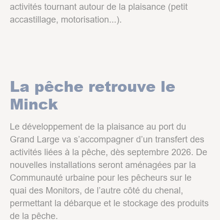
activités tournant autour de la plaisance (petit
accastillage, motorisation...).
La pêche retrouve le
Minck
Le développement de la plaisance au port du
Grand Large va s’accompagner d’un transfert des
activités liées à la pêche, dès septembre 2026. De
nouvelles installations seront aménagées par la
Communauté urbaine pour les pêcheurs sur le
quai des Monitors, de l’autre côté du chenal,
permettant la débarque et le stockage des produits
de la pêche.