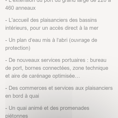
460 anneaux
- L'accueil des plaisanciers des bassins
intérieurs, pour un accès direct à la mer
- Un plan d’eau mis à l’abri (ouvrage de
protection)
- De nouveaux services portuaires : bureau
de port, bornes connectées, zone technique
et aire de carénage optimisée…
- Des commerces et services aux plaisanciers
en bord à quai
- Un quai animé et des promenades
piétonnes