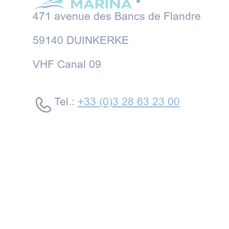
471 avenue des Bancs de Flandre
59140 DUINKERKE
VHF Canal 09
Tel.:
+33 (0)3 28 63 23 00