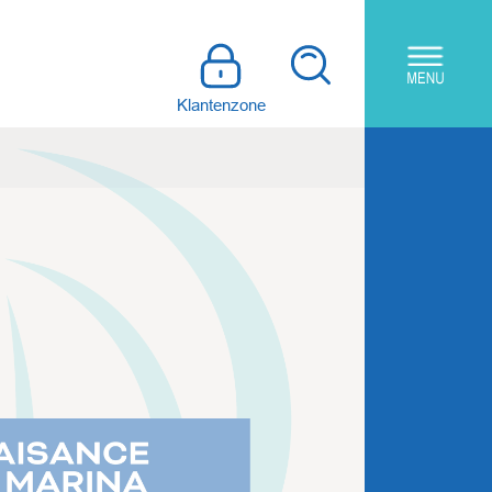
Klantenzone