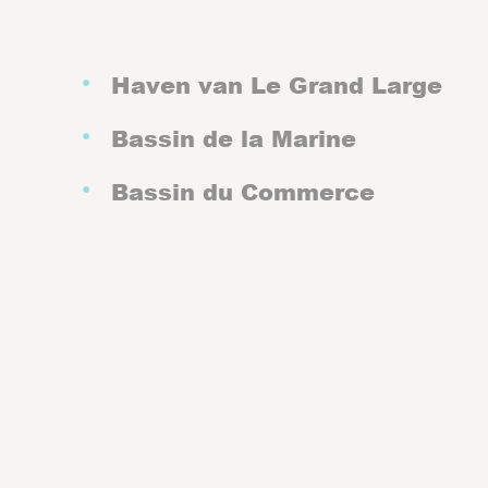
Haven van Le Grand Large
Bassin de la Marine
Bassin du Commerce