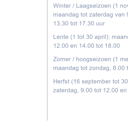
Winter / Laagseizoen (1 no
maandag tot zaterdag van 9
13.30 tot 17.30 uur
Lente (1 tot 30 april): maan
12.00 en 14.00 tot 18.00
Zomer / hoogseizoen (1 mei
maandag tot zondag, 8.00 t
Herfst (16 september tot 3
zaterdag, 9.00 tot 12.00 en