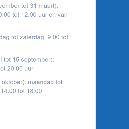
vember tot 31 maart):
.00 tot 12.00 uur en van
dag tot zaterdag, 9.00 tot
 tot 15 september):
ot 20.00 uur
0 oktober): maandag tot
 14.00 tot 18.00